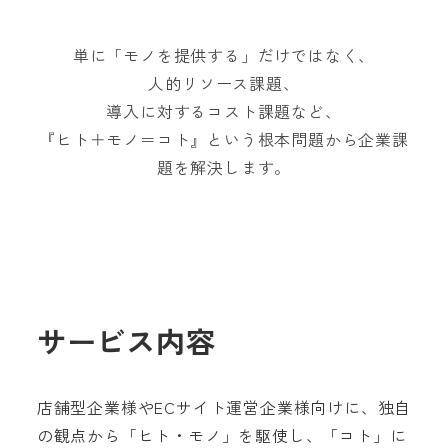
単に「モノを提供する」だけではなく、
人的リソース課題、
導入に対するコスト課題など、
『ヒト＋モノ＝コト』という根本問題から企業課
題を解決します。
サービス内容
店舗型企業様やECサイト運営企業様向けに、独自
の観点から「ヒト・モノ」を駆使し、「コト」に