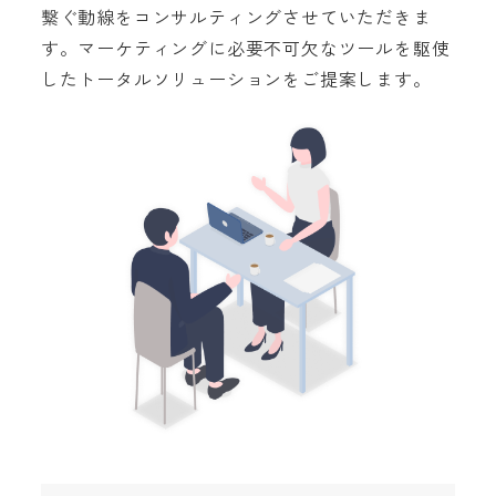
繋ぐ動線をコンサルティングさせていただきま
す。マーケティングに必要不可欠なツールを駆使
したトータルソリューションをご提案します。