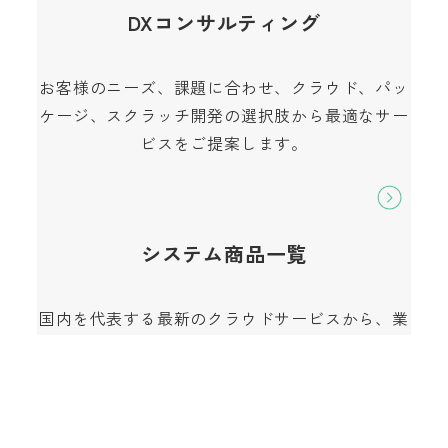
DXコンサルティング
お客様のニーズ、課題に合わせ、クラウド、パッ
ケージ、スクラッチ開発の選択肢から最適なサー
ビスをご提案します。
システム商品一覧
国内を代表する最新のクラウドサービスから、業
種特化型のパッケージ商品まで幅広い商品を取り
揃えています。