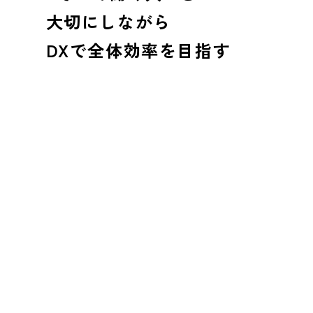
大切にしながら
DXで全体効率を目指す