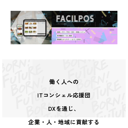
働く人への
ITコンシェル応援団
DXを通じ、
企業・人・地域に貢献する