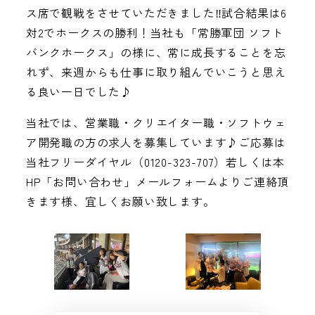
ス席で観戦をさせていただきました‼試合結果は6
対2でホークスの勝利！当社も「常勝軍団 ソフト
バンクホークス」の様に、常に成長することを忘
れず、来週からも仕事に取り組んでいこうと思え
る良い一日でした♪
当社では、営業職・クリエイター職・ソフトウェ
ア開発職の方の求人を募集しています♪ご応募は
当社フリーダイヤル（0120-323-707）若しくは本
HP「お問い合わせ」メールフォームよりご連絡頂
きます様、宜しくお願い致します。