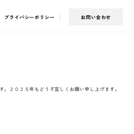
プライバシーポリシー
お問い合わせ
す。２０２５年もどうぞ宜しくお願い申し上げます。