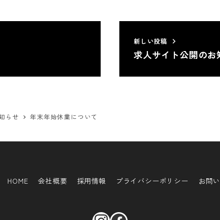
新しい投稿
求人サイト公開のお
知らせ
年末年始休業について
HOME
会社概要
採用情報
プライバシーポリシー
お問