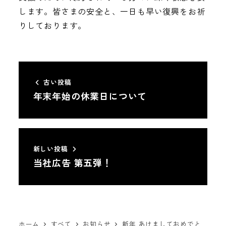
します。皆さまの安全と、一日も早い復興をお祈
りしております。
古い投稿
年末年始の休業日について
新しい投稿
当社広告 第五弾！
ホーム
すべて
お知らせ
新年 あけましておめでと