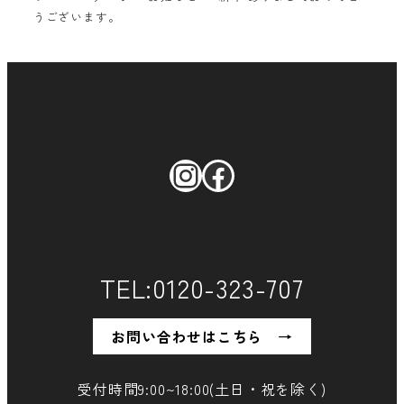
うございます。
Instagram
Facebook
TEL:0120-323-707
お問い合わせはこちら →
受付時間9:00~18:00(土日・祝を除く)