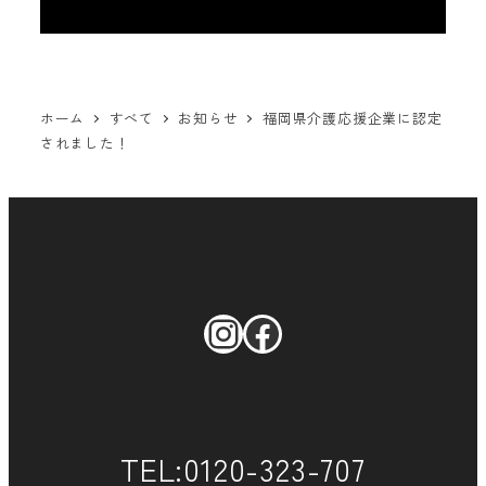
ホーム
すべて
お知らせ
福岡県介護応援企業に認定
されました！
Instagram
Facebook
TEL:0120-323-707